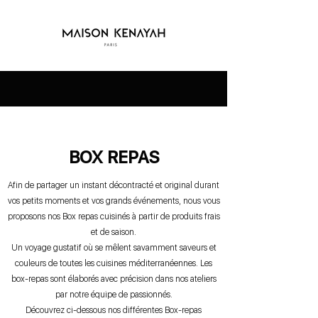
BOX REPAS
Afin de partager un instant décontracté et original durant
vos petits moments et vos grands événements, nous vous
proposons nos Box repas cuisinés à partir de produits frais
et de saison.
Un voyage gustatif où se mêlent savamment saveurs et
couleurs de toutes les cuisines méditerranéennes. Les
box-repas sont élaborés avec précision dans nos ateliers
par notre équipe de passionnés.
Découvrez ci-dessous nos différentes Box-repas